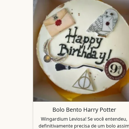
Bolo Bento Harry Potter
Wingardium Leviosa! Se você entendeu,
definitivamente precisa de um bolo assi