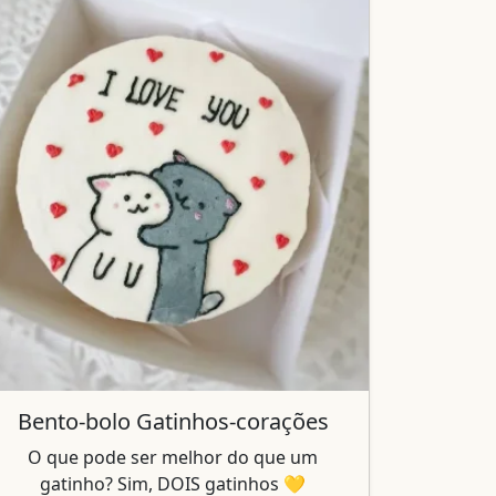
Bento-bolo Gatinhos-corações
O que pode ser melhor do que um
gatinho? Sim, DOIS gatinhos 💛