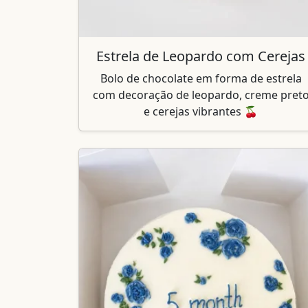
Estrela de Leopardo com Cerejas
Bolo de chocolate em forma de estrela
com decoração de leopardo, creme pret
e cerejas vibrantes 🍒