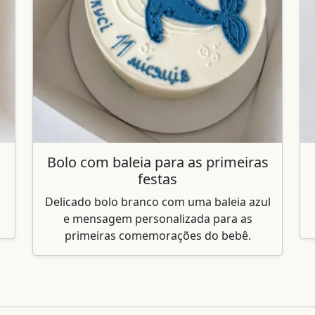
Bolo com baleia para as primeiras
festas
Delicado bolo branco com uma baleia azul
e mensagem personalizada para as
primeiras comemorações do bebê.