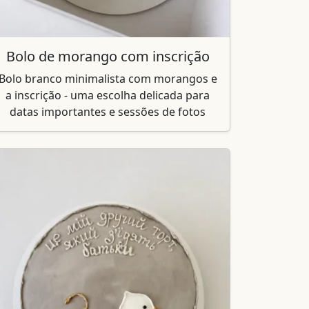
Bolo de morango com inscrição
Bolo branco minimalista com morangos e
a inscrição - uma escolha delicada para
datas importantes e sessões de fotos