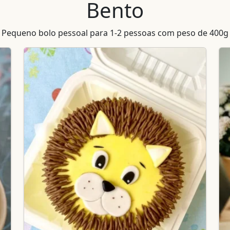
Bento
Pequeno bolo pessoal para 1-2 pessoas com peso de 400g