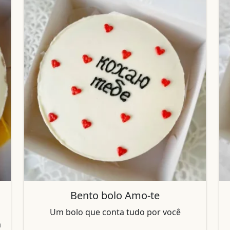
Bento bolo Amo-te
Um bolo que conta tudo por você
m