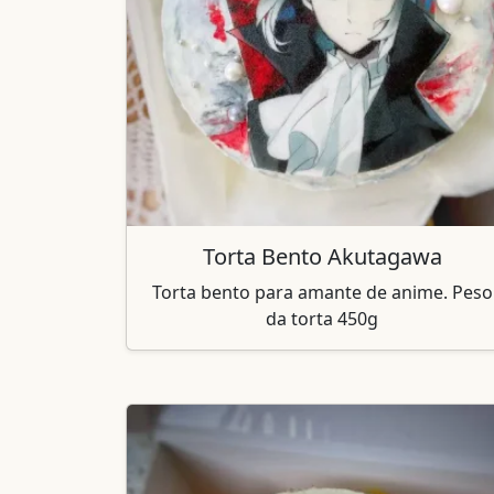
Torta Bento Akutagawa
Torta bento para amante de anime. Peso
da torta 450g