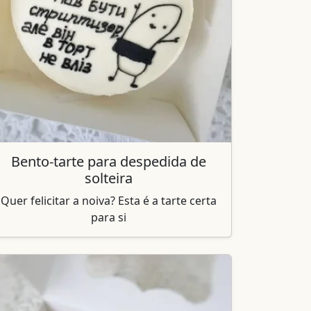
Bento-tarte para despedida de
solteira
Quer felicitar a noiva? Esta é a tarte certa
para si