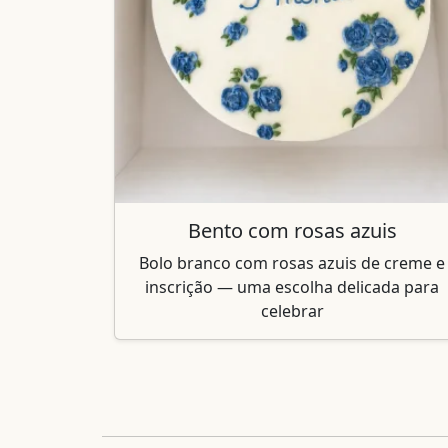
Bento com rosas azuis
Bolo branco com rosas azuis de creme e
inscrição — uma escolha delicada para
celebrar