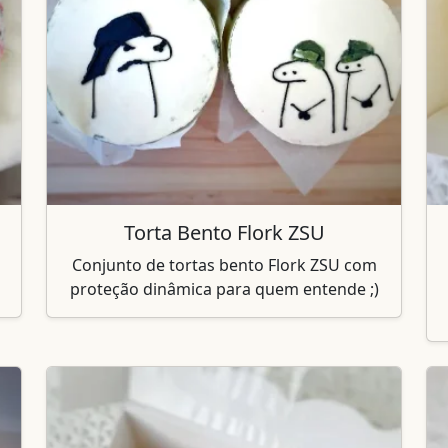
Torta Bento Flork ZSU
Conjunto de tortas bento Flork ZSU com
proteção dinâmica para quem entende ;)