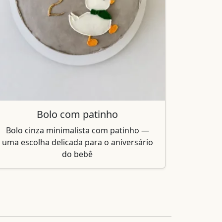
Bolo com patinho
Bolo cinza minimalista com patinho —
uma escolha delicada para o aniversário
do bebê