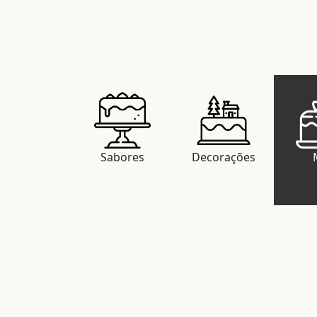
Sabores
Decorações