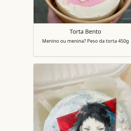
Torta Bento
Menino ou menina? Peso da torta 450g