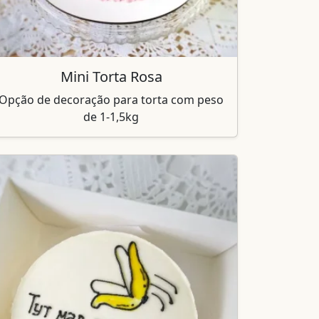
Mini Torta Rosa
Opção de decoração para torta com peso
de 1-1,5kg