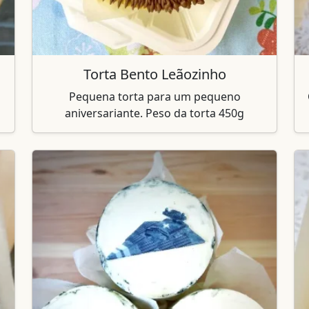
Torta Bento Leãozinho
Pequena torta para um pequeno
aniversariante. Peso da torta 450g