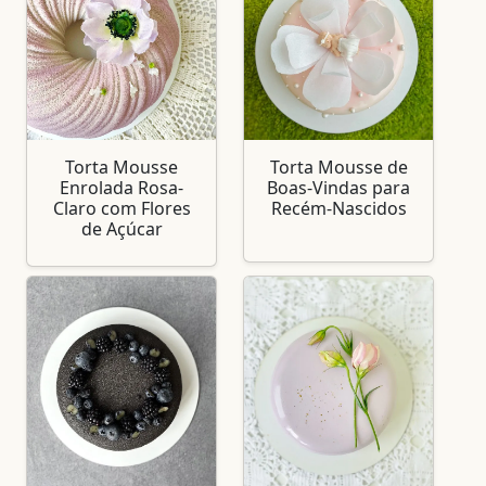
Torta Mousse
Torta Mousse de
Enrolada Rosa-
Boas-Vindas para
Claro com Flores
Recém-Nascidos
de Açúcar