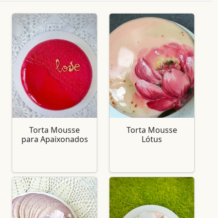
Torta Mousse
Torta Mousse
para Apaixonados
Lótus