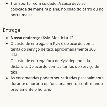
Transportar com cuidado. A caixa deve ser
colocada de maneira plana, no chão do carro ou no
porta-malas.
Entrega
Nosso endereço:
Kyiv, Mosticka 12
O custo de entrega em Kyiv é de acordo com a
tarifa do serviço de táxi, aproximadamente 300
UAH
O custo de entrega fora de Kyiv depende da
distância. De acordo com as tarifas do serviço de
táxi
As encomendas podem ser retiradas pessoalmente
durante o horário de funcionamento, confirmando
previamente o horário.