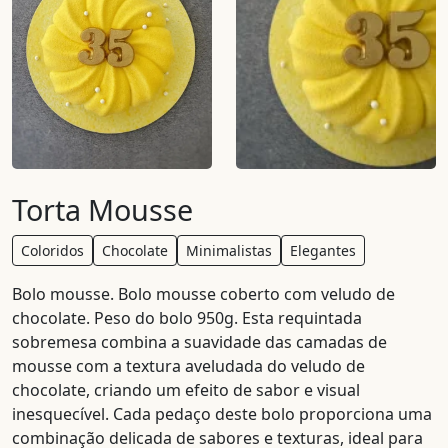
Torta Mousse
Coloridos
Chocolate
Minimalistas
Elegantes
Bolo mousse. Bolo mousse coberto com veludo de
chocolate. Peso do bolo 950g. Esta requintada
sobremesa combina a suavidade das camadas de
mousse com a textura aveludada do veludo de
chocolate, criando um efeito de sabor e visual
inesquecível. Cada pedaço deste bolo proporciona uma
combinação delicada de sabores e texturas, ideal para