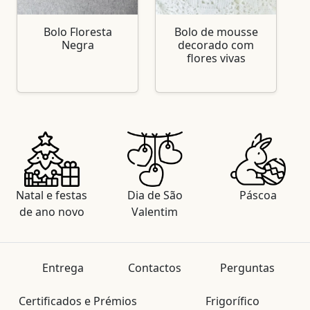
Bolo Floresta
Bolo de mousse
Negra
decorado com
flores vivas
Natal e festas
Dia de São
Páscoa
de ano novo
Valentim
Entrega
Contactos
Perguntas
Certificados e Prémios
Frigorífico