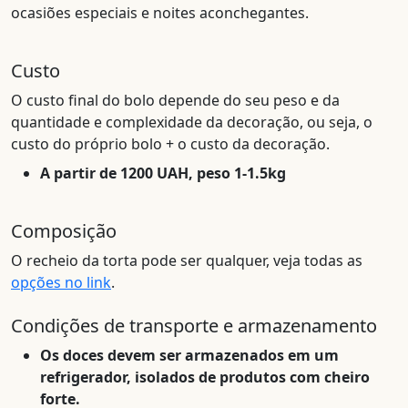
ocasiões especiais e noites aconchegantes.
Custo
O custo final do bolo depende do seu peso e da
quantidade e complexidade da decoração, ou seja, o
custo do próprio bolo + o custo da decoração.
A partir de 1200 UAH, peso 1-1.5kg
Composição
O recheio da torta pode ser qualquer, veja todas as
opções no link
.
Condições de transporte e armazenamento
Os doces devem ser armazenados em um
refrigerador, isolados de produtos com cheiro
forte.