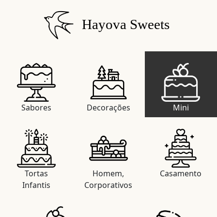
Hayova Sweets
Sabores
Decorações
Mini
Tortas
Homem,
Casamento
Infantis
Corporativos