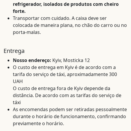
refrigerador, isolados de produtos com cheiro
forte.
Transportar com cuidado. A caixa deve ser
colocada de maneira plana, no chão do carro ou no
porta-malas.
Entrega
Nosso endereço:
Kyiv, Mosticka 12
O custo de entrega em Kyiv é de acordo com a
tarifa do serviço de táxi, aproximadamente 300
UAH
O custo de entrega fora de Kyiv depende da
distância. De acordo com as tarifas do serviço de
táxi
As encomendas podem ser retiradas pessoalmente
durante o horário de funcionamento, confirmando
previamente o horário.