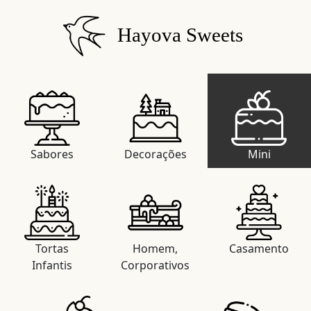
Hayova Sweets
Sabores
Decorações
Mini
Tortas
Homem,
Casamento
Infantis
Corporativos