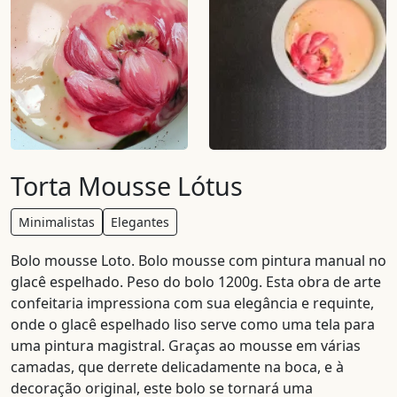
Torta Mousse Lótus
Minimalistas
Elegantes
Bolo mousse Loto. Bolo mousse com pintura manual no
glacê espelhado. Peso do bolo 1200g. Esta obra de arte
confeitaria impressiona com sua elegância e requinte,
onde o glacê espelhado liso serve como uma tela para
uma pintura magistral. Graças ao mousse em várias
camadas, que derrete delicadamente na boca, e à
decoração original, este bolo se tornará uma