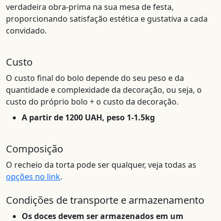
verdadeira obra-prima na sua mesa de festa,
proporcionando satisfação estética e gustativa a cada
convidado.
Custo
O custo final do bolo depende do seu peso e da
quantidade e complexidade da decoração, ou seja, o
custo do próprio bolo + o custo da decoração.
A partir de 1200 UAH, peso 1-1.5kg
Composição
O recheio da torta pode ser qualquer, veja todas as
opções no link
.
Condições de transporte e armazenamento
Os doces devem ser armazenados em um