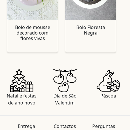
Bolo de mousse
Bolo Floresta
decorado com
Negra
flores vivas
Natal e festas
Dia de São
Páscoa
de ano novo
Valentim
Entrega
Contactos
Perguntas