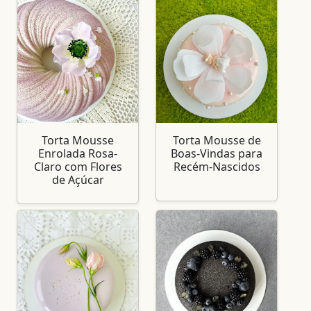
Torta Mousse
Torta Mousse de
Enrolada Rosa-
Boas-Vindas para
Claro com Flores
Recém-Nascidos
de Açúcar