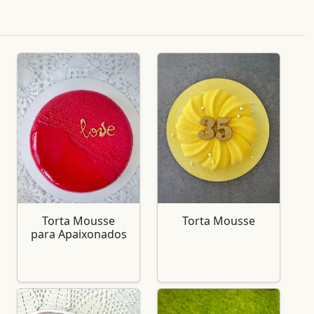
Torta Mousse
Torta Mousse
para Apaixonados