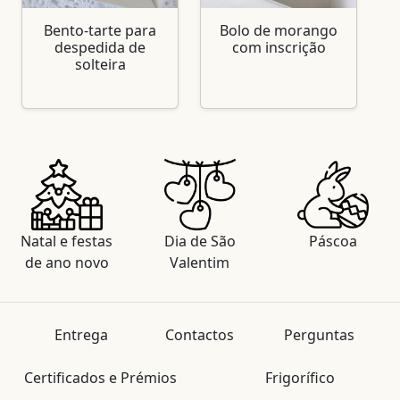
Bento-tarte para
Bolo de morango
despedida de
com inscrição
solteira
Natal e festas
Dia de São
Páscoa
de ano novo
Valentim
Entrega
Contactos
Perguntas
Certificados e Prémios
Frigorífico