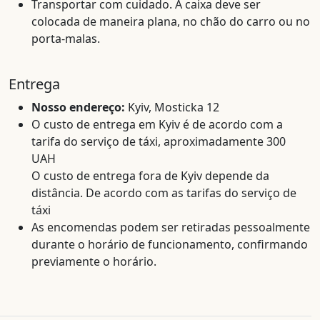
Transportar com cuidado. A caixa deve ser
colocada de maneira plana, no chão do carro ou no
porta-malas.
Entrega
Nosso endereço:
Kyiv, Mosticka 12
O custo de entrega em Kyiv é de acordo com a
tarifa do serviço de táxi, aproximadamente 300
UAH
O custo de entrega fora de Kyiv depende da
distância. De acordo com as tarifas do serviço de
táxi
As encomendas podem ser retiradas pessoalmente
durante o horário de funcionamento, confirmando
previamente o horário.