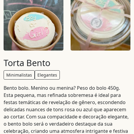
Torta Bento
Minimalistas
Elegantes
Bento bolo. Menino ou menina? Peso do bolo 450g.
Esta pequena, mas refinada sobremesa é ideal para
festas temáticas de revelação de gênero, escondendo
delicadas nuances de tons rosa ou azul que aparecem
ao cortar. Com sua compacidade e decoração elegante,
o bento bolo será o verdadeiro destaque da sua
celebração, criando uma atmosfera intrigante e festiva