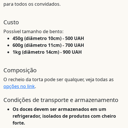
para todos os convidados.
Custo
Possível tamanho de bento:
450g (diâmetro 10cm) - 500 UAH
600g (diâmetro 11cm) - 700 UAH
1kg (diâmetro 14cm) - 900 UAH
Composição
O recheio da torta pode ser qualquer, veja todas as
opções no link
.
Condições de transporte e armazenamento
Os doces devem ser armazenados em um
refrigerador, isolados de produtos com cheiro
forte.