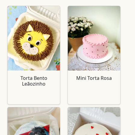
Torta Bento
Mini Torta Rosa
Leãozinho