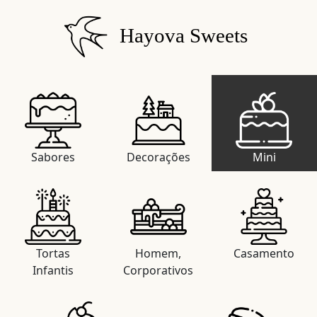
Hayova Sweets
Sabores
Decorações
Mini
Tortas
Homem,
Casamento
Infantis
Corporativos