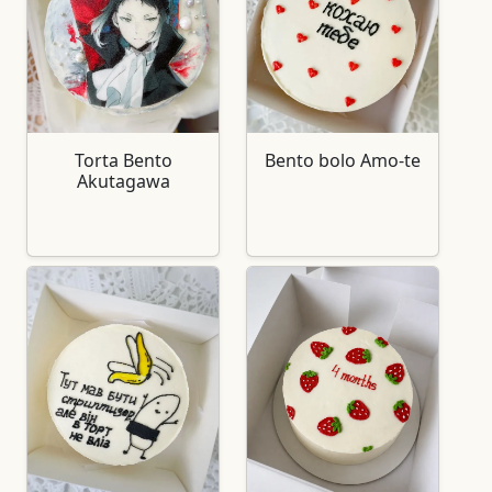
Torta Bento
Bento bolo Amo-te
Akutagawa