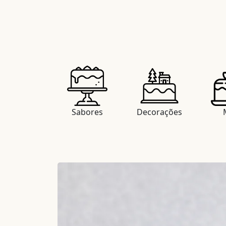
Sabores
Decorações