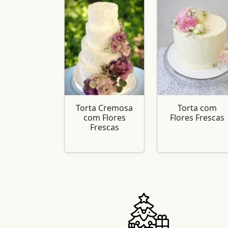
Torta Cremosa
Torta com
com Flores
Flores Frescas
Frescas