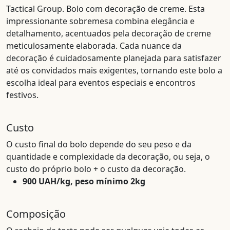
Tactical Group. Bolo com decoração de creme. Esta
impressionante sobremesa combina elegância e
detalhamento, acentuados pela decoração de creme
meticulosamente elaborada. Cada nuance da
decoração é cuidadosamente planejada para satisfazer
até os convidados mais exigentes, tornando este bolo a
escolha ideal para eventos especiais e encontros
festivos.
Custo
O custo final do bolo depende do seu peso e da
quantidade e complexidade da decoração, ou seja, o
custo do próprio bolo + o custo da decoração.
900 UAH/kg, peso mínimo 2kg
Composição