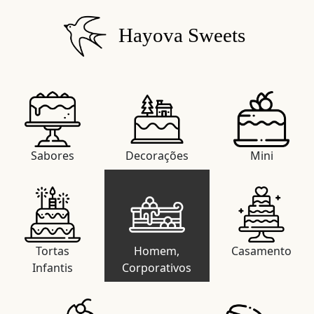
Hayova Sweets
Sabores
Decorações
Mini
Tortas
Homem,
Casamento
Infantis
Corporativos