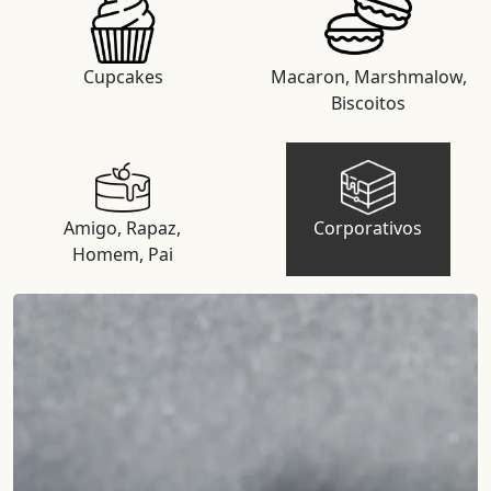
Cupcakes
Macaron, Marshmalow,
Biscoitos
Amigo, Rapaz,
Corporativos
Homem, Pai