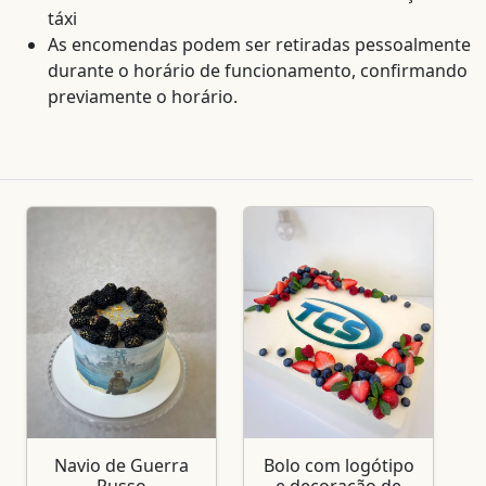
táxi
As encomendas podem ser retiradas pessoalmente
durante o horário de funcionamento, confirmando
previamente o horário.
Navio de Guerra
Bolo com logótipo