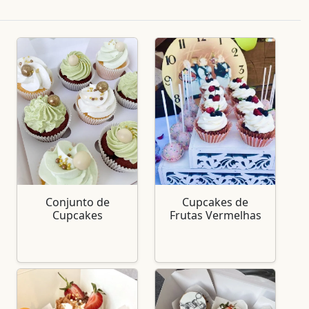
Conjunto de
Cupcakes de
Cupcakes
Frutas Vermelhas