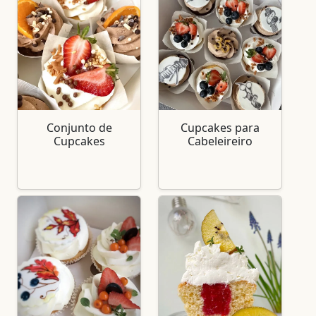
Conjunto de
Cupcakes para
Cupcakes
Cabeleireiro