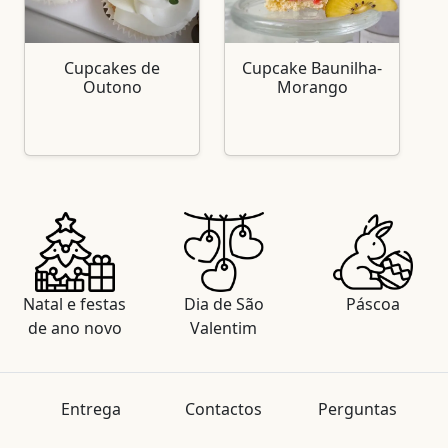
Cupcakes de
Cupcake Baunilha-
Outono
Morango
Natal e festas
Dia de São
Páscoa
de ano novo
Valentim
Entrega
Contactos
Perguntas