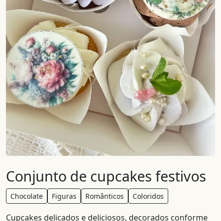
Conjunto de cupcakes festivos
Chocolate
Figuras
Românticos
Coloridos
Cupcakes delicados e deliciosos, decorados conforme