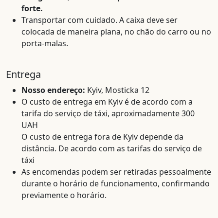
forte.
Transportar com cuidado. A caixa deve ser
colocada de maneira plana, no chão do carro ou no
porta-malas.
Entrega
Nosso endereço:
Kyiv, Mosticka 12
O custo de entrega em Kyiv é de acordo com a
tarifa do serviço de táxi, aproximadamente 300
UAH
O custo de entrega fora de Kyiv depende da
distância. De acordo com as tarifas do serviço de
táxi
As encomendas podem ser retiradas pessoalmente
durante o horário de funcionamento, confirmando
previamente o horário.