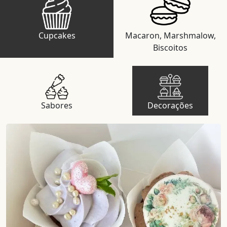
Cupcakes
Macaron, Marshmalow,
Biscoitos
Sabores
Decorações