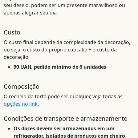
seu desejo, podem ser um presente maravilhoso ou
apenas alegrar seu dia
Custo
O custo final depende da complexidade da decoração,
ou seja, o custo do próprio cupcake + o custo da
decoração.
90 UAH, pedido mínimo de 6 unidades
Composição
O recheio da torta pode ser qualquer, veja todas as
opções no link
.
Condições de transporte e armazenamento
Os doces devem ser armazenados em um
refrigerador, isolados de produtos com cheiro