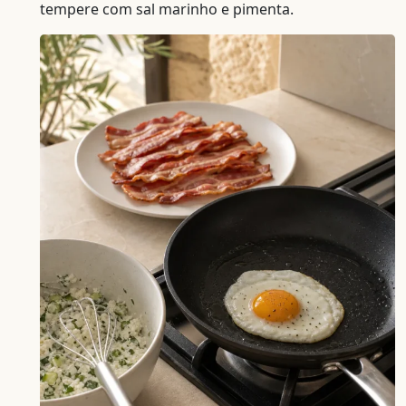
tempere com sal marinho e pimenta.