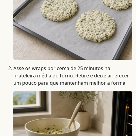
Asse os wraps por cerca de 25 minutos na
prateleira média do forno. Retire e deixe arrefecer
um pouco para que mantenham melhor a forma.