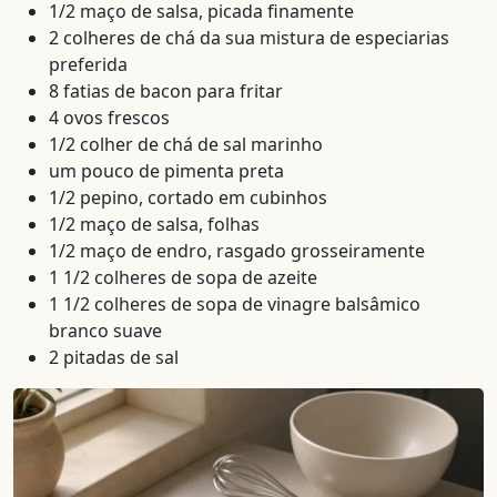
1/2 maço de salsa, picada finamente
2 colheres de chá da sua mistura de especiarias
preferida
8 fatias de bacon para fritar
4 ovos frescos
1/2 colher de chá de sal marinho
um pouco de pimenta preta
1/2 pepino, cortado em cubinhos
1/2 maço de salsa, folhas
1/2 maço de endro, rasgado grosseiramente
1 1/2 colheres de sopa de azeite
1 1/2 colheres de sopa de vinagre balsâmico
branco suave
2 pitadas de sal