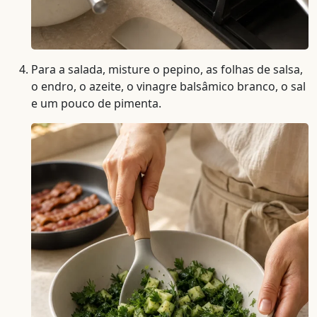
Para a salada, misture o pepino, as folhas de salsa,
o endro, o azeite, o vinagre balsâmico branco, o sal
e um pouco de pimenta.