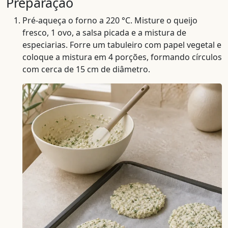
Preparação
Pré-aqueça o forno a 220 °C. Misture o queijo
fresco, 1 ovo, a salsa picada e a mistura de
especiarias. Forre um tabuleiro com papel vegetal e
coloque a mistura em 4 porções, formando círculos
com cerca de 15 cm de diâmetro.