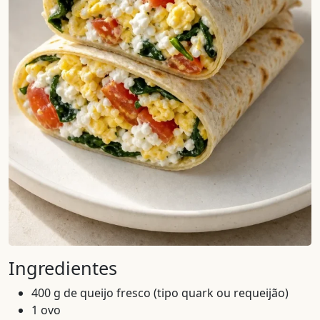
Ingredientes
400 g de queijo fresco (tipo quark ou requeijão)
1 ovo