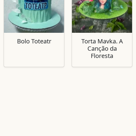
Bolo Toteatr
Torta Mavka. A
Canção da
Floresta