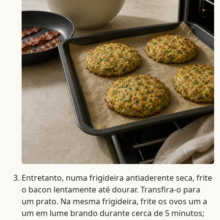
Entretanto, numa frigideira antiaderente seca, frite
o bacon lentamente até dourar. Transfira-o para
um prato. Na mesma frigideira, frite os ovos um a
um em lume brando durante cerca de 5 minutos;