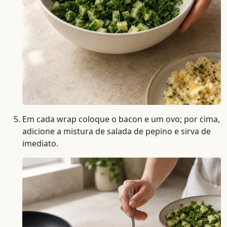
Em cada wrap coloque o bacon e um ovo; por cima,
adicione a mistura de salada de pepino e sirva de
imediato.