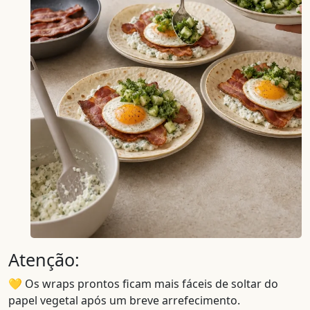
Atenção:
💛 Os wraps prontos ficam mais fáceis de soltar do
papel vegetal após um breve arrefecimento.