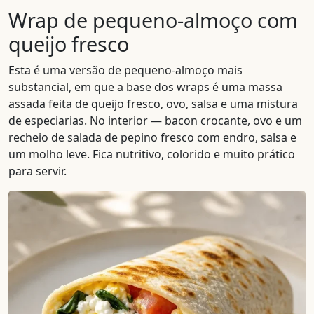
Wrap de pequeno-almoço com
queijo fresco
Esta é uma versão de pequeno-almoço mais
substancial, em que a base dos wraps é uma massa
assada feita de queijo fresco, ovo, salsa e uma mistura
de especiarias. No interior — bacon crocante, ovo e um
recheio de salada de pepino fresco com endro, salsa e
um molho leve. Fica nutritivo, colorido e muito prático
para servir.